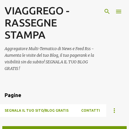
VIAGGREGO -
Passa ai contenuti principali
RASSEGNE
STAMPA
Aggregatore Multi-Tematico di News e Feed Rss -
Aumenta le visite del tuo Blog, il tuo pagerank e la
visibilità sin da subito! SEGNALA IL TUO BLOG
GRATIS !
Pagine
SEGNALA IL TUO SITO/BLOG GRATIS
CONTATTI