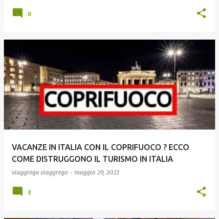
0
VACANZE IN ITALIA CON IL COPRIFUOCO ? ECCO
COME DISTRUGGONO IL TURISMO IN ITALIA
viaggrego
viaggrego
-
maggio 29, 2021
0