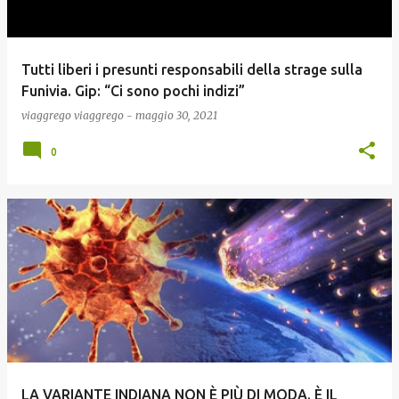
Tutti liberi i presunti responsabili della strage sulla
Funivia. Gip: “Ci sono pochi indizi”
viaggrego
viaggrego
-
maggio 30, 2021
0
LA VARIANTE INDIANA NON È PIÙ DI MODA. È IL