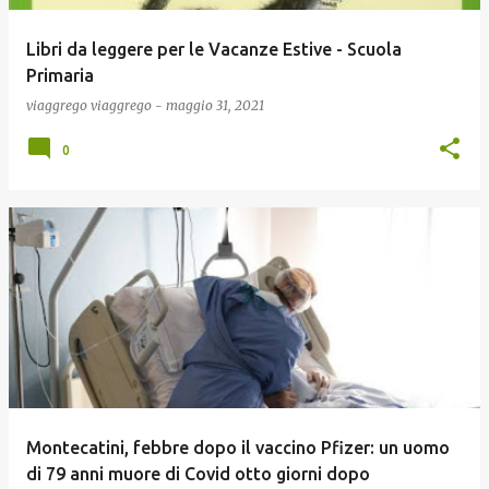
Libri da leggere per le Vacanze Estive - Scuola
Primaria
viaggrego
viaggrego
-
maggio 31, 2021
0
Montecatini, febbre dopo il vaccino Pfizer: un uomo
di 79 anni muore di Covid otto giorni dopo