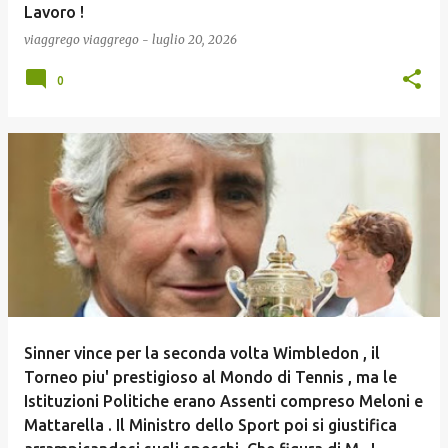
Lavoro !
viaggrego
viaggrego
-
luglio 20, 2026
0
Sinner vince per la seconda volta Wimbledon , il
Torneo piu' prestigioso al Mondo di Tennis , ma le
Istituzioni Politiche erano Assenti compreso Meloni e
Mattarella . Il Ministro dello Sport poi si giustifica