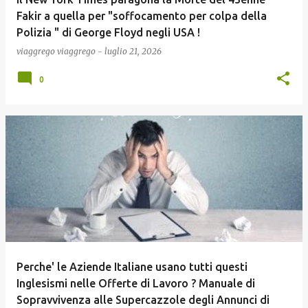
Fakir a quella per "soffocamento per colpa della
Polizia " di George Floyd negli USA !
viaggrego
viaggrego
-
luglio 21, 2026
0
Perche' le Aziende Italiane usano tutti questi
Inglesismi nelle Offerte di Lavoro ? Manuale di
Sopravvivenza alle Supercazzole degli Annunci di