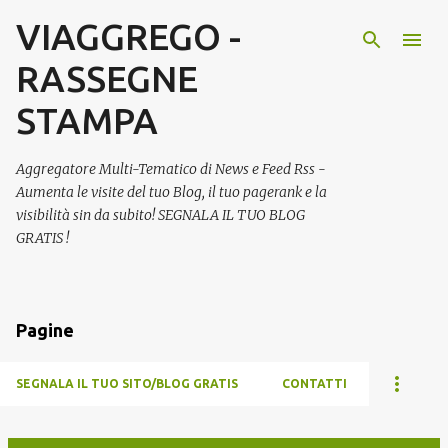
VIAGGREGO -
Passa ai contenuti principali
RASSEGNE
STAMPA
Aggregatore Multi-Tematico di News e Feed Rss -
Aumenta le visite del tuo Blog, il tuo pagerank e la
visibilità sin da subito! SEGNALA IL TUO BLOG
GRATIS !
Pagine
SEGNALA IL TUO SITO/BLOG GRATIS
CONTATTI