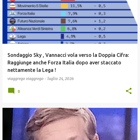
Sondaggio Sky , Vannacci vola verso la Doppia Cifra:
Raggiunge anche Forza Italia dopo aver staccato
nettamente la Lega !
viaggrego
viaggrego
-
luglio 24, 2026
0