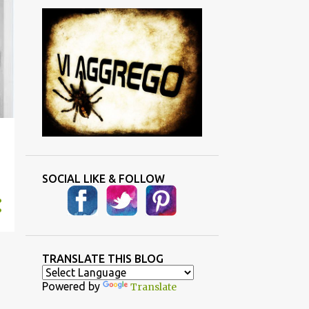
SOCIAL LIKE & FOLLOW
TRANSLATE THIS BLOG
Powered by
Translate