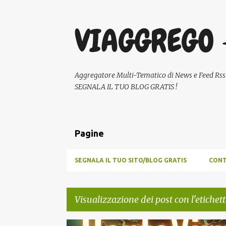
VIAGGREGO 
Aggregatore Multi-Tematico di News e Feed Rss - A
SEGNALA IL TUO BLOG GRATIS !
Pagine
SEGNALA IL TUO SITO/BLOG GRATIS
CONT
Visualizzazione dei post con l'etichet