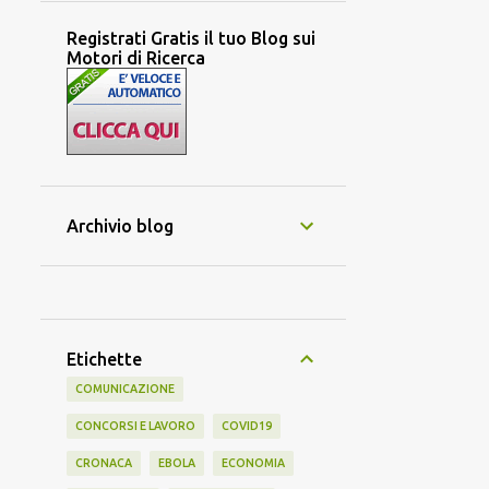
Registrati Gratis il tuo Blog sui
Motori di Ricerca
Archivio blog
Etichette
COMUNICAZIONE
CONCORSI E LAVORO
COVID19
CRONACA
EBOLA
ECONOMIA