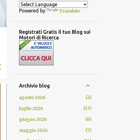
Powered by
Translate
Registrati Gratis il tuo Blog sui
Motori di Ricerca
!
Archivio blog
2
agosto 2026
13
luglio 2026
8
giugno 2026
7
maggio 2026