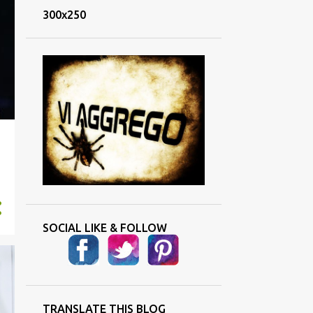
300x250
SOCIAL LIKE & FOLLOW
TRANSLATE THIS BLOG