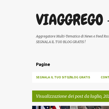
VIAGGREGO 
Aggregatore Multi-Tematico di News e Feed Rss - A
SEGNALA IL TUO BLOG GRATIS !
Pagine
SEGNALA IL TUO SITO/BLOG GRATIS
CONT
Visualizzazione dei post da luglio, 20