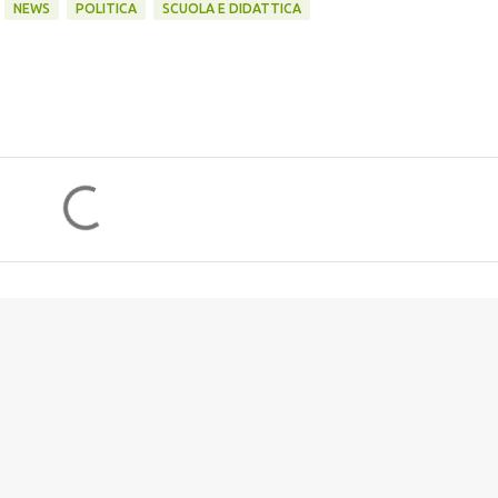
NEWS
POLITICA
SCUOLA E DIDATTICA