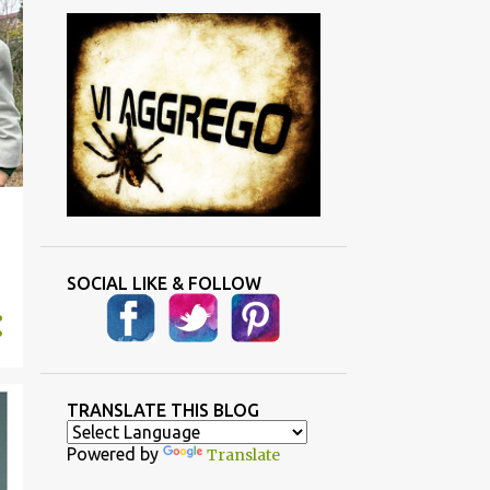
SOCIAL LIKE & FOLLOW
TRANSLATE THIS BLOG
Powered by
Translate