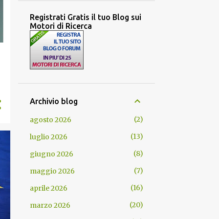
Registrati Gratis il tuo Blog sui
Motori di Ricerca
Archivio blog
2
agosto 2026
13
luglio 2026
8
giugno 2026
7
maggio 2026
16
aprile 2026
20
marzo 2026