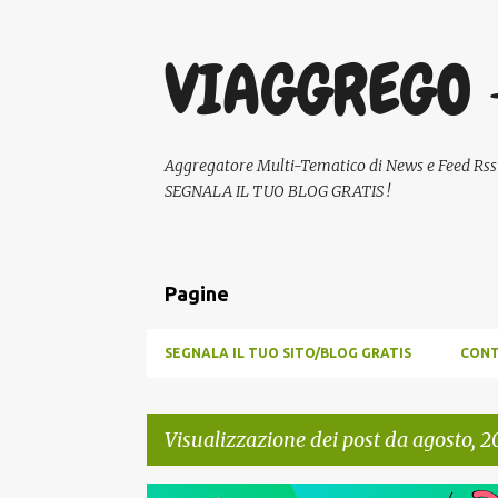
VIAGGREGO 
Aggregatore Multi-Tematico di News e Feed Rss - A
SEGNALA IL TUO BLOG GRATIS !
Pagine
SEGNALA IL TUO SITO/BLOG GRATIS
CONT
Visualizzazione dei post da agosto, 2