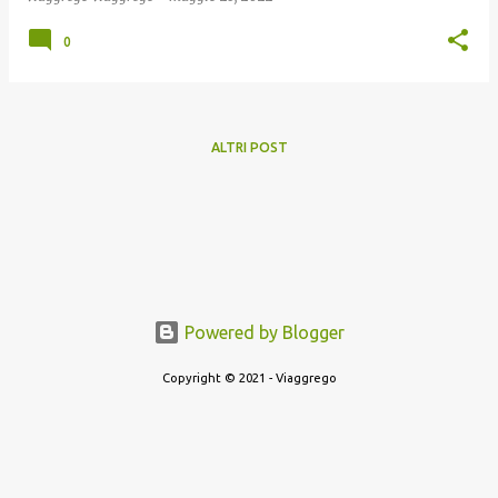
0
ALTRI POST
Powered by Blogger
Copyright © 2021 - Viaggrego