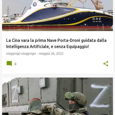
La Cina vara la prima Nave Porta-Droni guidata dalla
Intelligenza Artificiale, e senza Equipaggio!
viaggrego
viaggrego
-
maggio 26, 2022
0