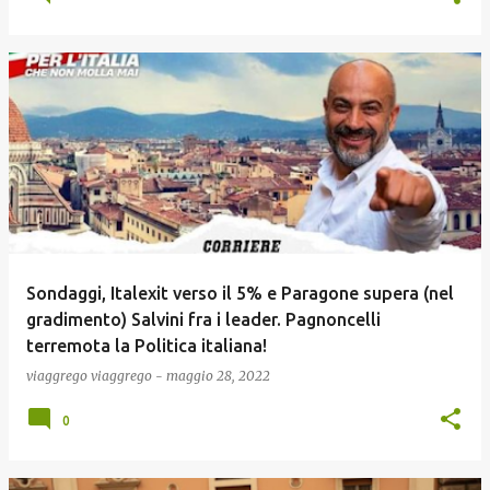
Sondaggi, Italexit verso il 5% e Paragone supera (nel
gradimento) Salvini fra i leader. Pagnoncelli
terremota la Politica italiana!
viaggrego
viaggrego
-
maggio 28, 2022
0