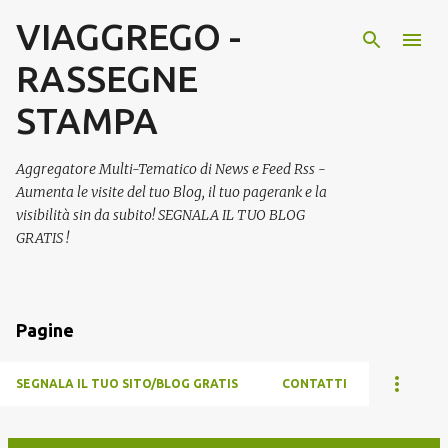
VIAGGREGO -
Passa ai contenuti principali
RASSEGNE
STAMPA
Aggregatore Multi-Tematico di News e Feed Rss -
Aumenta le visite del tuo Blog, il tuo pagerank e la
visibilità sin da subito! SEGNALA IL TUO BLOG
GRATIS !
Pagine
SEGNALA IL TUO SITO/BLOG GRATIS
CONTATTI