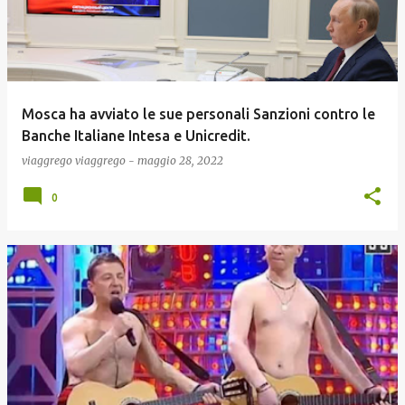
Mosca ha avviato le sue personali Sanzioni contro le
Banche Italiane Intesa e Unicredit.
viaggrego
viaggrego
-
maggio 28, 2022
0