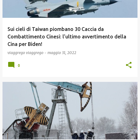
Sui cieli di Taiwan piombano 30 Caccia da
Combattimento Cinesi: l’ultimo avvertimento della
Cina per Biden!
viaggrego
viaggrego
-
maggio 31, 2022
0