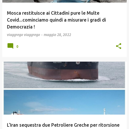
Mosca restituisce ai Cittadini pure le Multe
Covid...cominciamo quindi a misurare i gradi di
Democrazia !
viaggrego
viaggrego
-
maggio 28, 2022
0
L’Iran sequestra due Petroliere Greche per ritorsione