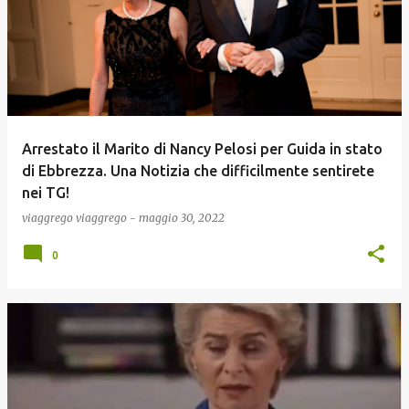
Arrestato il Marito di Nancy Pelosi per Guida in stato
di Ebbrezza. Una Notizia che difficilmente sentirete
nei TG!
viaggrego
viaggrego
-
maggio 30, 2022
0