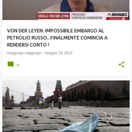
VON DER LEYEN: IMPOSSIBILE EMBARGO AL
PETROLIO RUSSO...FINALMENTE COMINCIA A
RENDERSI CONTO !
viaggrego
viaggrego
-
maggio 29, 2022
0