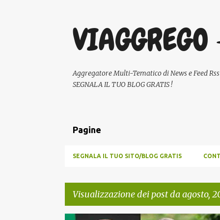
VIAGGREGO 
Aggregatore Multi-Tematico di News e Feed Rss - A
SEGNALA IL TUO BLOG GRATIS !
Pagine
SEGNALA IL TUO SITO/BLOG GRATIS
CONT
Visualizzazione dei post da agosto, 2