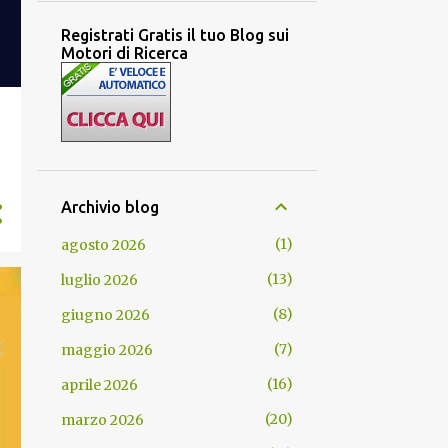
Registrati Gratis il tuo Blog sui
Motori di Ricerca
Archivio blog
1
agosto 2026
13
luglio 2026
8
giugno 2026
7
maggio 2026
16
aprile 2026
20
marzo 2026