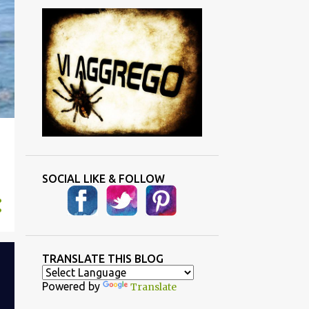
SOCIAL LIKE & FOLLOW
TRANSLATE THIS BLOG
Powered by
Translate