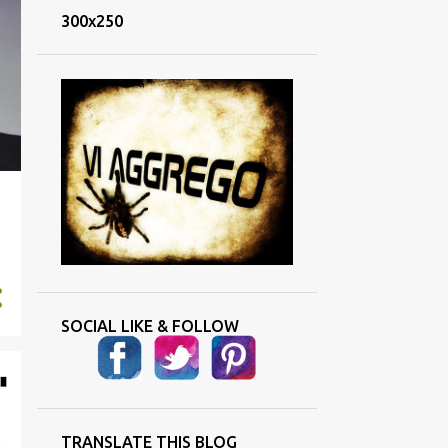
300x250
SOCIAL LIKE & FOLLOW
TRANSLATE THIS BLOG