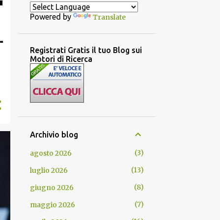
Powered by
Translate
Registrati Gratis il tuo Blog sui
Motori di Ricerca
o
Archivio blog
3
agosto 2026
13
luglio 2026
8
giugno 2026
7
maggio 2026