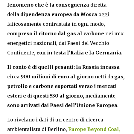
fenomeno che è la conseguenza
diretta
della
dipendenza europea da Mosca
oggi
faticosamente contrastata in ogni modo,
compreso il ritorno dal gas al carbone
nei mix
energetici nazionali, dai Paesi del Vecchio
Continente,
con in testa l’Italia e la Germania.
Il conto è di quelli pesanti: la Russia incassa
circa
900 milioni di euro al giorno
netti da
gas,
petrolio e carbone esportati verso i mercati
esteri e di questi 530 al giorno,
mediamente,
sono arrivati dai Paesi dell’Unione Europea
.
Lo rivelano i dati di un centro di ricerca
ambientalista di Berlino,
Europe Beyond Coal
,