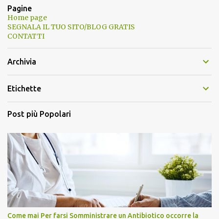
Pagine
Home page
SEGNALA IL TUO SITO/BLOG GRATIS
CONTATTI
Archivia
Etichette
Post più Popolari
Come mai Per farsi Somministrare un Antibiotico occorre la