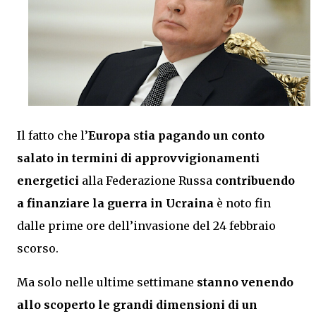
Il fatto che l’
Europa
s
tia pagando un conto
salato in termini di approvvigionamenti
energetici
alla Federazione Russa
contribuendo
a finanziare la guerra in Ucraina
è noto fin
dalle prime ore dell’invasione del 24 febbraio
scorso.
Ma solo nelle ultime settimane
stanno venendo
allo scoperto le grandi dimensioni di un