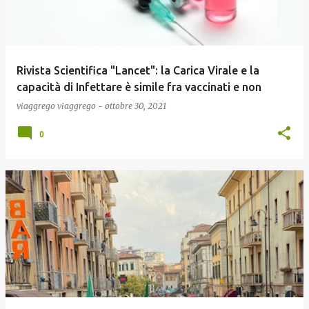
Rivista Scientifica "Lancet": la Carica Virale e la
capacità di Infettare è simile fra vaccinati e non
viaggrego
viaggrego
-
ottobre 30, 2021
0