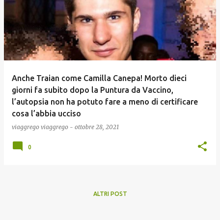
Anche Traian come Camilla Canepa! Morto dieci
giorni fa subito dopo la Puntura da Vaccino,
l’autopsia non ha potuto fare a meno di certificare
cosa l’abbia ucciso
viaggrego
viaggrego
-
ottobre 28, 2021
0
ALTRI POST