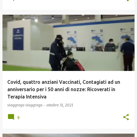
Covid, quattro anziani Vaccinati, Contagiati ad un
anniversario per i 50 anni di nozze: Ricoverati in
Terapia Intensiva
viaggrego
viaggrego
-
ottobre 31, 2021
0