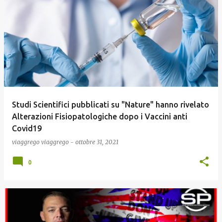
Studi Scientifici pubblicati su "Nature" hanno rivelato
Alterazioni Fisiopatologiche dopo i Vaccini anti
Covid19
viaggrego
viaggrego
-
ottobre 31, 2021
0