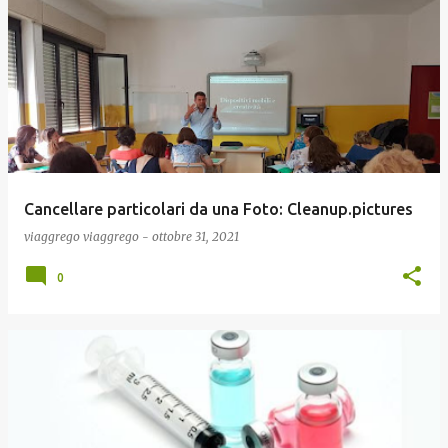
Cancellare particolari da una Foto: Cleanup.pictures
viaggrego
viaggrego
-
ottobre 31, 2021
0