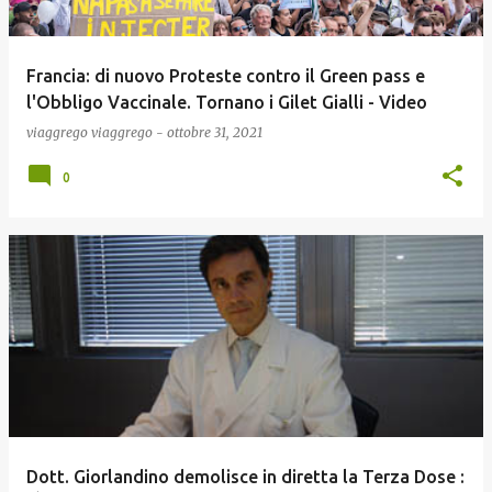
Francia: di nuovo Proteste contro il Green pass e
l'Obbligo Vaccinale. Tornano i Gilet Gialli - Video
viaggrego
viaggrego
-
ottobre 31, 2021
0
Dott. Giorlandino demolisce in diretta la Terza Dose :