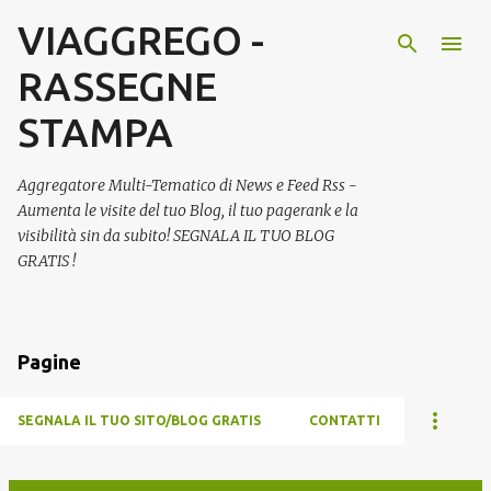
VIAGGREGO -
Passa ai contenuti principali
RASSEGNE
STAMPA
Aggregatore Multi-Tematico di News e Feed Rss -
Aumenta le visite del tuo Blog, il tuo pagerank e la
visibilità sin da subito! SEGNALA IL TUO BLOG
GRATIS !
Pagine
SEGNALA IL TUO SITO/BLOG GRATIS
CONTATTI