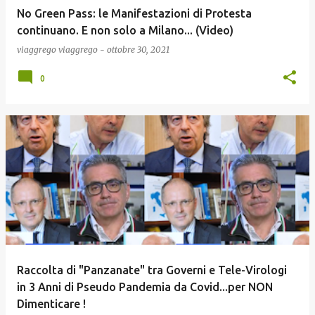
No Green Pass: le Manifestazioni di Protesta
continuano. E non solo a Milano... (Video)
viaggrego
viaggrego
-
ottobre 30, 2021
0
Raccolta di "Panzanate" tra Governi e Tele-Virologi
in 3 Anni di Pseudo Pandemia da Covid...per NON
Dimenticare !