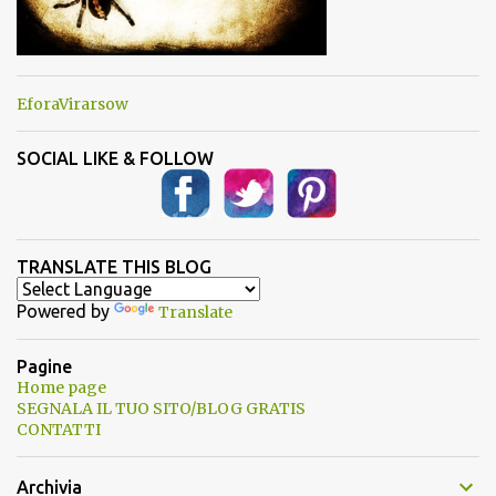
EforaVirarsow
SOCIAL LIKE & FOLLOW
TRANSLATE THIS BLOG
Powered by
Translate
Pagine
Home page
SEGNALA IL TUO SITO/BLOG GRATIS
CONTATTI
Archivia