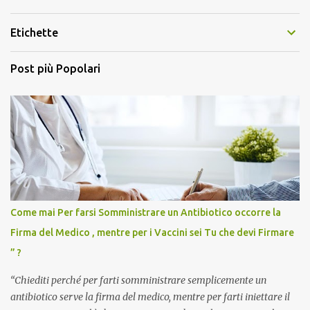
Etichette
Post più Popolari
Come mai Per farsi Somministrare un Antibiotico occorre la
Firma del Medico , mentre per i Vaccini sei Tu che devi Firmare
” ?
“Chiediti perché per farti somministrare semplicemente un
antibiotico serve la firma del medico, mentre per farti iniettare il