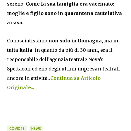
sereno.
Come la sua famiglia era vaccinato:
moglie e figlio sono in quarantena cautelativa
a casa.
Conosciutissimo
non solo in Romagna, ma in
tutta Italia
, in quanto da più di 30 anni, era il
responsabile dell’agenzia teatrale Nova’s
Spettacoli ed eno degli ultimi impresari teatrali
ancora in attività...
Continua su Articolo
Originale...
COVID19
NEWS