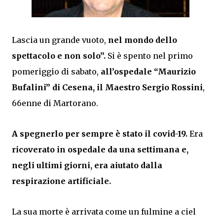
Lascia un grande vuoto,
nel mondo dello
spettacolo e non solo”.
Si è spento nel primo
pomeriggio di sabato,
all’ospedale “Maurizio
Bufalini” di Cesena, il Maestro Sergio Rossini
,
66enne di Martorano.
A spegnerlo per sempre è stato il covid-19.
Era
ricoverato in ospedale da una settimana e,
negli ultimi giorni, era aiutato dalla
respirazione artificiale.
La sua morte è arrivata come un fulmine a ciel