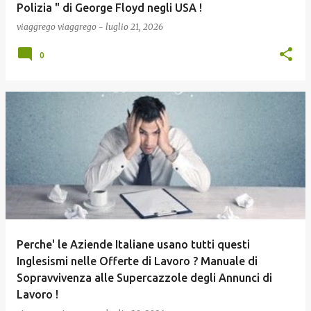
Polizia " di George Floyd negli USA !
viaggrego
viaggrego
-
luglio 21, 2026
0
Perche' le Aziende Italiane usano tutti questi
Inglesismi nelle Offerte di Lavoro ? Manuale di
Sopravvivenza alle Supercazzole degli Annunci di
Lavoro !