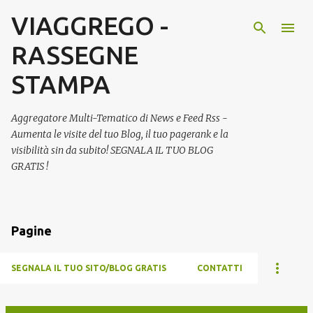
VIAGGREGO -
Passa ai contenuti principali
RASSEGNE
STAMPA
Aggregatore Multi-Tematico di News e Feed Rss -
Aumenta le visite del tuo Blog, il tuo pagerank e la
visibilità sin da subito! SEGNALA IL TUO BLOG
GRATIS !
Pagine
SEGNALA IL TUO SITO/BLOG GRATIS
CONTATTI