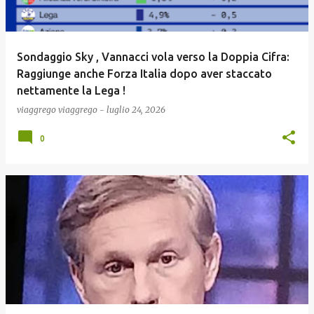
Sondaggio Sky , Vannacci vola verso la Doppia Cifra:
Raggiunge anche Forza Italia dopo aver staccato
nettamente la Lega !
viaggrego
viaggrego
-
luglio 24, 2026
0