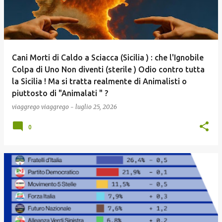
Cani Morti di Caldo a Sciacca (Sicilia ) : che l'Ignobile
Colpa di Uno Non diventi (sterile ) Odio contro tutta
la Sicilia ! Ma si tratta realmente di Animalisti o
piuttosto di "Animalati " ?
viaggrego
viaggrego
-
luglio 25, 2026
0