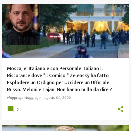
Mosca, e' Italiano e con Personale Italiano il
Ristorante dove "il Comico " Zelensky ha fatto
Esplodere un Ordigno per Uccidere un Ufficiale
Russo. Meloni e Tajani Non hanno nulla da dire ?
viaggrego
viaggrego
-
agosto 02, 2026
0