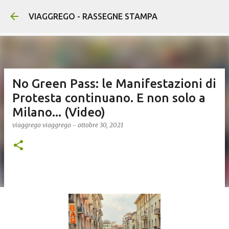
Passa ai contenuti principali
VIAGGREGO - RASSEGNE STAMPA
No Green Pass: le Manifestazioni di
Protesta continuano. E non solo a
Milano... (Video)
viaggrego
viaggrego
-
ottobre 30, 2021