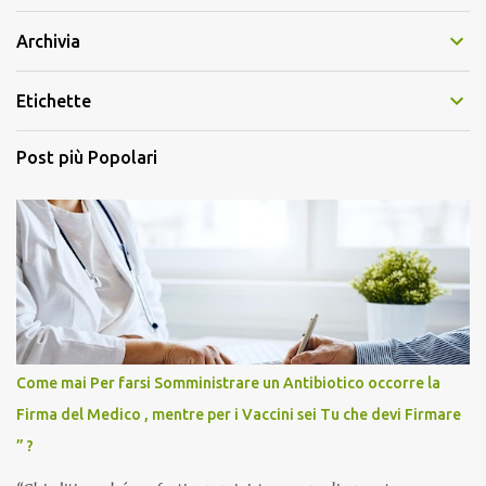
Archivia
Etichette
Post più Popolari
Come mai Per farsi Somministrare un Antibiotico occorre la
Firma del Medico , mentre per i Vaccini sei Tu che devi Firmare
” ?