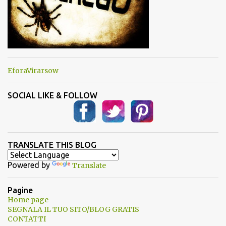
EforaVirarsow
SOCIAL LIKE & FOLLOW
TRANSLATE THIS BLOG
Powered by
Translate
Pagine
Home page
SEGNALA IL TUO SITO/BLOG GRATIS
CONTATTI