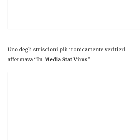
Uno degli striscioni più ironicamente veritieri
affermava
“In Media Stat Virus
”