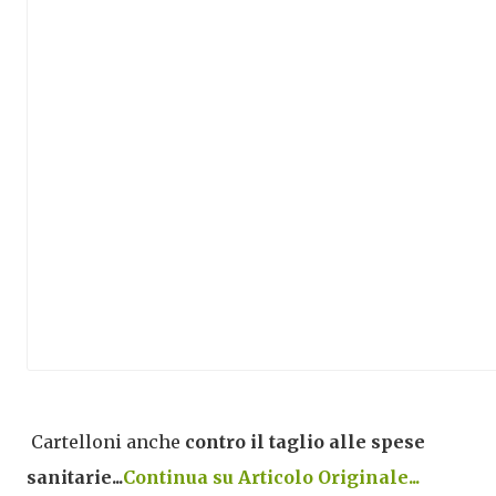
Cartelloni anche
contro il taglio alle spese
sanitarie...
Continua su Articolo Originale...