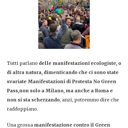
Tutti parlano
delle manifestazioni ecologiste, o
di altra natura, dimenticando che ci sono state
svariate Manifestazioni di Protesta No Green
Pass,non solo a Milano, ma anche a Roma e
non si sta scherzando
, anzi, potremmo dire che
raddoppiano.
Una grossa
manifestazione contro il Green