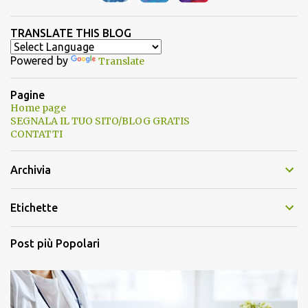
TRANSLATE THIS BLOG
Powered by
Translate
Pagine
Home page
SEGNALA IL TUO SITO/BLOG GRATIS
CONTATTI
Archivia
Etichette
Post più Popolari