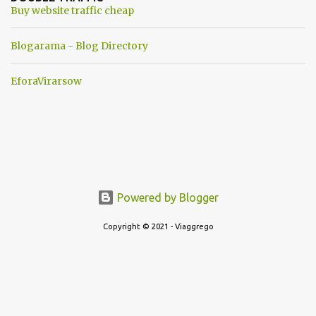
Buy website traffic cheap
Blogarama - Blog Directory
EforaVirarsow
Powered by Blogger
Copyright © 2021 - Viaggrego