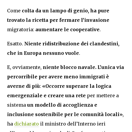
Come
colta da un lampo di genio, ha pure
trovato la ricetta per fermare l’invasione
migratoria:
aumentare le
cooperative
.
Esatto.
Niente ridistribuzione dei clandestini,
che in Europa nessuno vuole
.
E, ovviamente,
niente blocco navale.
L’unica via
percorribile per avere meno immigrati è
averne di più
:
«Occorre superare la logica
emergenziale e creare una rete
per mettere a
sistema
un modello di accoglienza e
inclusione sostenibile per le comunità locali»
,
ha
dichiarato
il ministro dell’Interno ieri