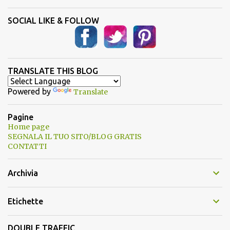
SOCIAL LIKE & FOLLOW
TRANSLATE THIS BLOG
Powered by
Translate
Pagine
Home page
SEGNALA IL TUO SITO/BLOG GRATIS
CONTATTI
Archivia
Etichette
DOUBLE TRAFFIC