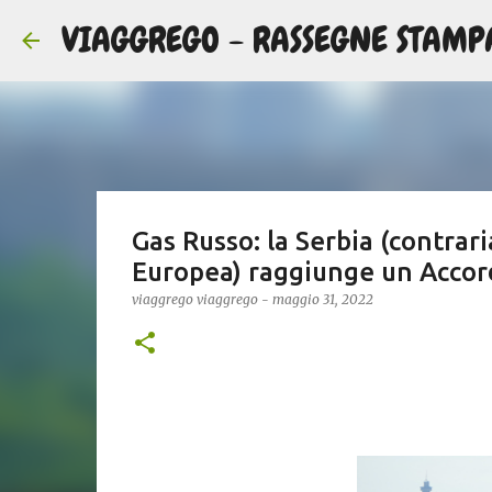
VIAGGREGO - RASSEGNE STAMP
Gas Russo: la Serbia (contrar
Europea) raggiunge un Accor
viaggrego
viaggrego
-
maggio 31, 2022