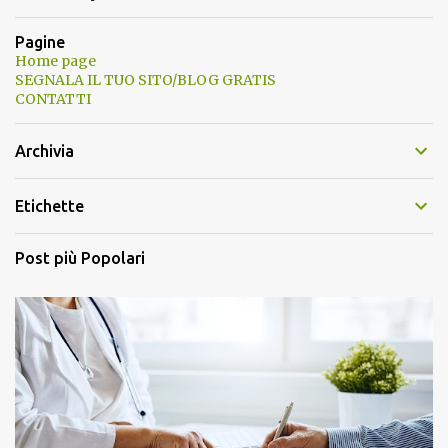
Pagine
Home page
SEGNALA IL TUO SITO/BLOG GRATIS
CONTATTI
Archivia
Etichette
Post più Popolari