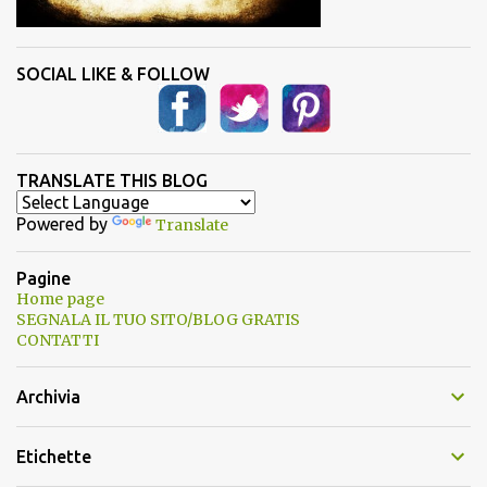
SOCIAL LIKE & FOLLOW
TRANSLATE THIS BLOG
Powered by
Translate
Pagine
Home page
SEGNALA IL TUO SITO/BLOG GRATIS
CONTATTI
Archivia
Etichette