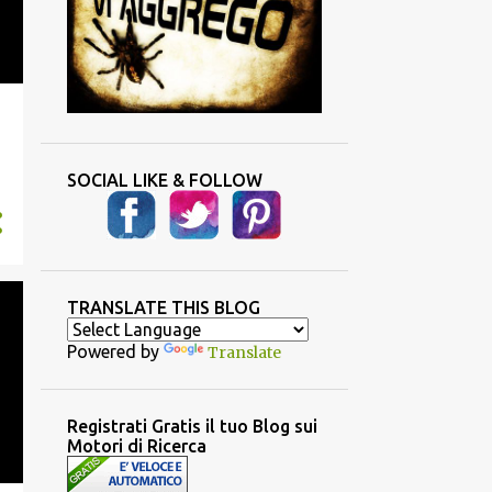
SOCIAL LIKE & FOLLOW
TRANSLATE THIS BLOG
Powered by
Translate
Registrati Gratis il tuo Blog sui
Motori di Ricerca