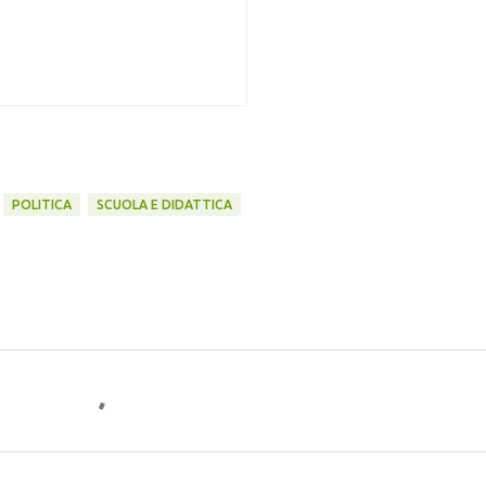
POLITICA
SCUOLA E DIDATTICA