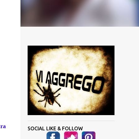
tra
SOCIAL LIKE & FOLLOW