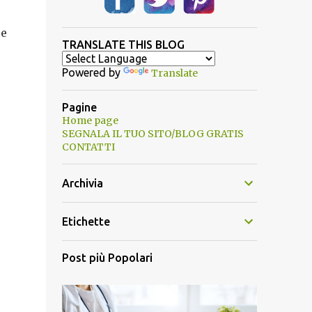
ce
TRANSLATE THIS BLOG
Powered by
Translate
Pagine
Home page
SEGNALA IL TUO SITO/BLOG GRATIS
CONTATTI
Archivia
Etichette
Post più Popolari