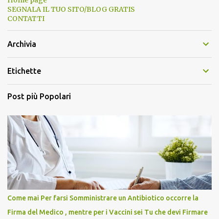
Home page
SEGNALA IL TUO SITO/BLOG GRATIS
CONTATTI
Archivia
Etichette
Post più Popolari
Come mai Per farsi Somministrare un Antibiotico occorre la
Firma del Medico , mentre per i Vaccini sei Tu che devi Firmare