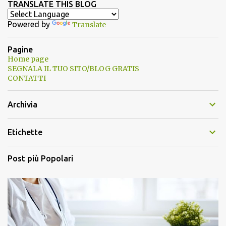
TRANSLATE THIS BLOG
Powered by
Translate
Pagine
Home page
SEGNALA IL TUO SITO/BLOG GRATIS
CONTATTI
Archivia
Etichette
Post più Popolari