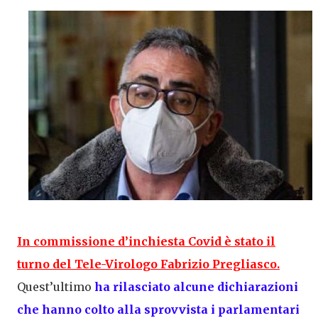
In
commissione d’inchiesta Covid
è stato il
turno del Tele-Virologo Fabrizio Pregliasco.
Quest’ultimo
ha rilasciato alcune dichiarazioni
che hanno colto alla sprovvista i parlamentari