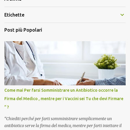
Etichette
Post più Popolari
Come mai Per farsi Somministrare un Antibiotico occorre la
Firma del Medico , mentre per i Vaccini sei Tu che devi Firmare
” ?
“Chiediti perché per farti somministrare semplicemente un
antibiotico serve la firma del medico, mentre per farti iniettare il