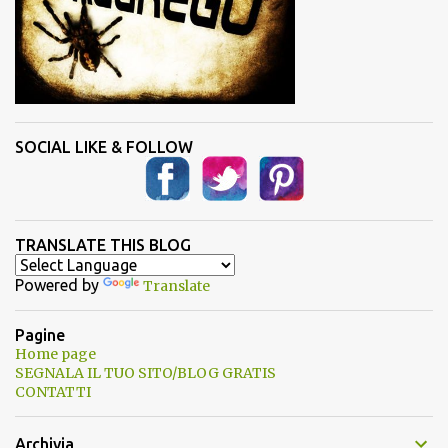
SOCIAL LIKE & FOLLOW
TRANSLATE THIS BLOG
Powered by
Translate
Pagine
Home page
SEGNALA IL TUO SITO/BLOG GRATIS
CONTATTI
Archivia