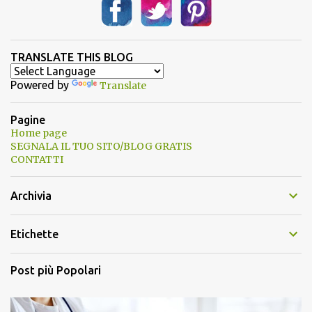
TRANSLATE THIS BLOG
Powered by
Translate
Pagine
Home page
SEGNALA IL TUO SITO/BLOG GRATIS
CONTATTI
Archivia
Etichette
Post più Popolari