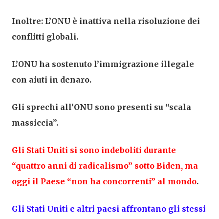
Inoltre: L’ONU è inattiva nella risoluzione dei
conflitti globali.
L’ONU ha sostenuto l’immigrazione illegale
con aiuti in denaro.
Gli sprechi all’ONU sono presenti su “scala
massiccia”.
Gli Stati Uniti si sono indeboliti durante
“quattro anni di radicalismo” sotto Biden, ma
oggi il Paese “non ha concorrenti” al mondo
.
Gli Stati Uniti e altri paesi affrontano gli stessi