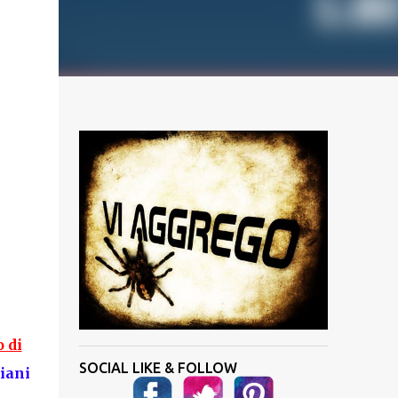
 di
SOCIAL LIKE & FOLLOW
iani