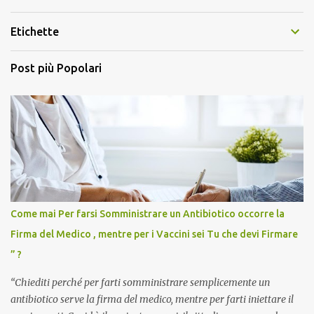
Etichette
Post più Popolari
Come mai Per farsi Somministrare un Antibiotico occorre la
Firma del Medico , mentre per i Vaccini sei Tu che devi Firmare
” ?
“Chiediti perché per farti somministrare semplicemente un
antibiotico serve la firma del medico, mentre per farti iniettare il