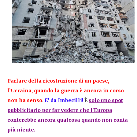
Parlare della ricostruzione di un paese,
l’Ucraina, quando la guerra è ancora in corso
non ha senso
.
E' da Imbecilli!
È
solo uno spot
pubblicitario per far vedere che l’Europa
conterebbe ancora qualcosa quando non conta
più niente.