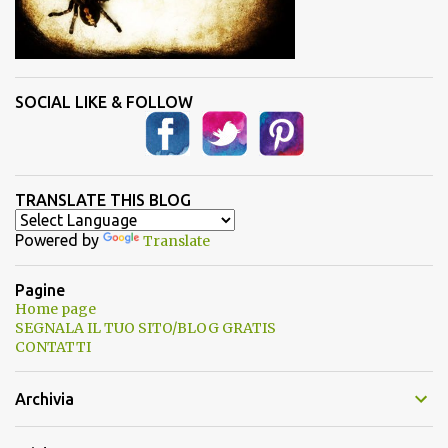
SOCIAL LIKE & FOLLOW
TRANSLATE THIS BLOG
Powered by
Translate
Pagine
Home page
SEGNALA IL TUO SITO/BLOG GRATIS
CONTATTI
Archivia