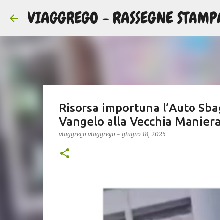
VIAGGREGO - RASSEGNE STAMP
Risorsa importuna l’Auto Sbag
Vangelo alla Vecchia Maniera 
viaggrego
viaggrego
-
giugno 18, 2025