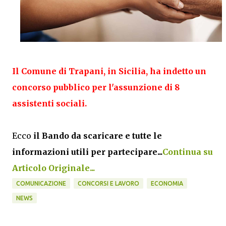
Il Comune di Trapani, in Sicilia, ha indetto un
concorso pubblico per l'assunzione di 8
assistenti sociali.
Ecco
il Bando da scaricare e tutte le
informazioni utili per partecipare...
Continua su
Articolo Originale...
COMUNICAZIONE
CONCORSI E LAVORO
ECONOMIA
NEWS