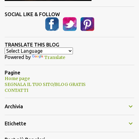
SOCIAL LIKE & FOLLOW
TRANSLATE THIS BLOG
Powered by
Translate
Pagine
Home page
SEGNALA IL TUO SITO/BLOG GRATIS
CONTATTI
Archivia
Etichette