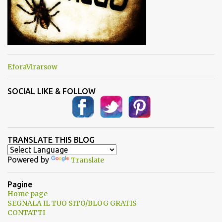
EforaVirarsow
SOCIAL LIKE & FOLLOW
TRANSLATE THIS BLOG
Powered by
Translate
Pagine
Home page
SEGNALA IL TUO SITO/BLOG GRATIS
CONTATTI