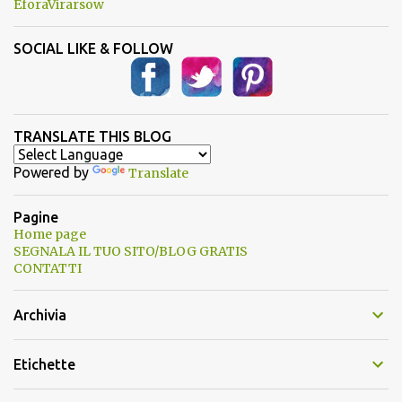
EforaVirarsow
SOCIAL LIKE & FOLLOW
TRANSLATE THIS BLOG
Powered by
Translate
Pagine
Home page
SEGNALA IL TUO SITO/BLOG GRATIS
CONTATTI
Archivia
Etichette