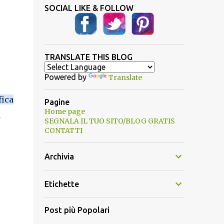
SOCIAL LIKE & FOLLOW
TRANSLATE THIS BLOG
Powered by
Translate
fica
Pagine
Home page
.
SEGNALA IL TUO SITO/BLOG GRATIS
CONTATTI
Archivia
Etichette
Post più Popolari