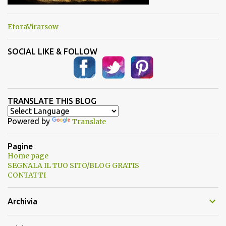
EforaVirarsow
SOCIAL LIKE & FOLLOW
TRANSLATE THIS BLOG
Powered by
Translate
Pagine
Home page
SEGNALA IL TUO SITO/BLOG GRATIS
CONTATTI
Archivia