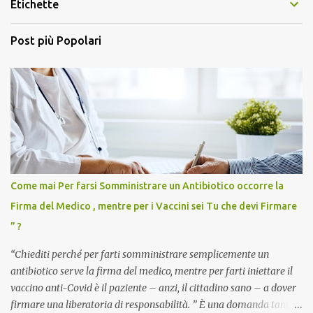
Etichette
Post più Popolari
Come mai Per farsi Somministrare un Antibiotico occorre la
Firma del Medico , mentre per i Vaccini sei Tu che devi Firmare
” ?
“Chiediti perché per farti somministrare semplicemente un
antibiotico serve la firma del medico, mentre per farti iniettare il
vaccino anti-Covid è il paziente – anzi, il cittadino sano – a dover
firmare una liberatoria di responsabilità. ” È una domanda tanto