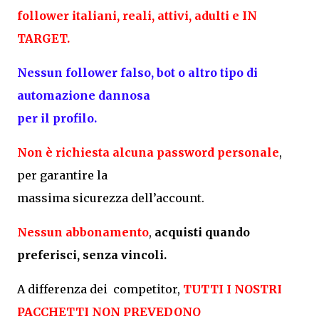
follower italiani, reali, attivi, adulti e IN
TARGET.
Nessun follower falso, bot o altro tipo di
automazione dannosa
per il profilo.
Non è richiesta alcuna password personale
,
per garantire la
massima sicurezza dell’account.
Nessun abbonamento
,
acquisti quando
preferisci, senza vincoli.
A differenza dei competitor,
TUTTI I NOSTRI
PACCHETTI NON PREVEDONO