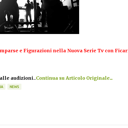
Comparse e Figurazioni nella Nuova Serie Tv con Ficar
 alle audizioni
...
Continua su Articolo Originale...
IA
NEWS