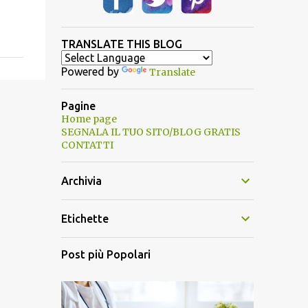
TRANSLATE THIS BLOG
Powered by
Translate
Pagine
Home page
SEGNALA IL TUO SITO/BLOG GRATIS
CONTATTI
Archivia
Etichette
Post più Popolari