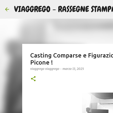
VIAGGREGO - RASSEGNE STAMP
Casting Comparse e Figurazion
Picone !
viaggrego
viaggrego
-
marzo 13, 2025