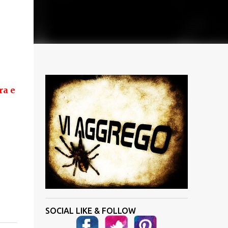
ra e
SOCIAL LIKE & FOLLOW