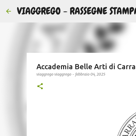
VIAGGREGO - RASSEGNE STAMP
Accademia Belle Arti di Carra
viaggrego
viaggrego
-
febbraio 04, 2025