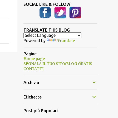
SOCIAL LIKE & FOLLOW
TRANSLATE THIS BLOG
Powered by
Translate
Pagine
Home page
SEGNALA IL TUO SITO/BLOG GRATIS
CONTATTI
Archivia
Etichette
Post più Popolari