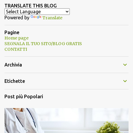
TRANSLATE THIS BLOG
Powered by
Translate
Pagine
Home page
SEGNALA IL TUO SITO/BLOG GRATIS
CONTATTI
Archivia
Etichette
Post più Popolari