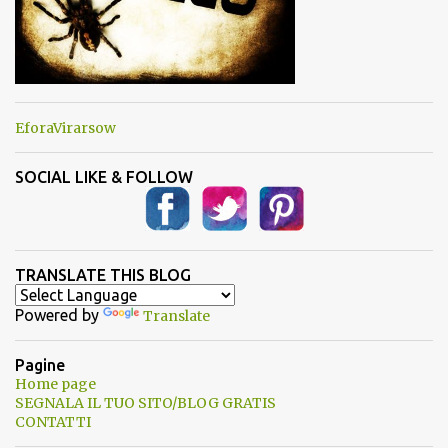
EforaVirarsow
SOCIAL LIKE & FOLLOW
TRANSLATE THIS BLOG
Powered by
Translate
Pagine
Home page
SEGNALA IL TUO SITO/BLOG GRATIS
CONTATTI