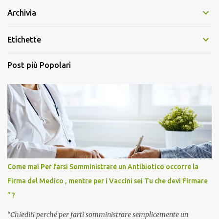
Archivia
Etichette
Post più Popolari
Come mai Per farsi Somministrare un Antibiotico occorre la
Firma del Medico , mentre per i Vaccini sei Tu che devi Firmare
” ?
“Chiediti perché per farti somministrare semplicemente un