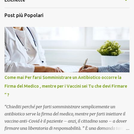
Post più Popolari
Come mai Per farsi Somministrare un Antibiotico occorre la
Firma del Medico , mentre per i Vaccini sei Tu che devi Firmare
” ?
“Chiediti perché per farti somministrare semplicemente un
antibiotico serve la firma del medico, mentre per farti iniettare il
vaccino anti-Covid è il paziente – anzi, il cittadino sano – a dover
firmare una liberatoria di responsabilità. ” È una domanda tanto