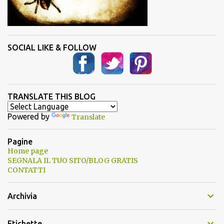
SOCIAL LIKE & FOLLOW
TRANSLATE THIS BLOG
Powered by
Translate
Pagine
Home page
SEGNALA IL TUO SITO/BLOG GRATIS
CONTATTI
Archivia
Etichette