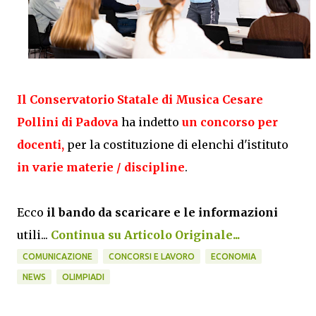
Il Conservatorio Statale di Musica Cesare
Pollini di Padova
ha indetto
un concorso per
docenti,
per la costituzione di elenchi d'istituto
in varie materie / discipline
.
Ecco
il bando da scaricare e le informazioni
utili...
Continua su Articolo Originale...
COMUNICAZIONE
CONCORSI E LAVORO
ECONOMIA
NEWS
OLIMPIADI