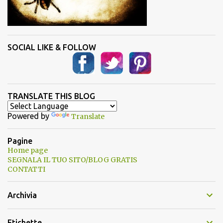
SOCIAL LIKE & FOLLOW
TRANSLATE THIS BLOG
Powered by
Translate
Pagine
Home page
SEGNALA IL TUO SITO/BLOG GRATIS
CONTATTI
Archivia
Etichette