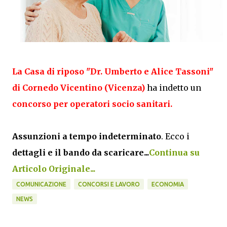
La Casa di riposo "Dr. Umberto e Alice Tassoni"
di Cornedo Vicentino (Vicenza)
ha indetto un
concorso per operatori socio sanitari.
Assunzioni a tempo indeterminato
. Ecco i
dettagli e il bando da scaricare...
Continua su
Articolo Originale...
COMUNICAZIONE
CONCORSI E LAVORO
ECONOMIA
NEWS