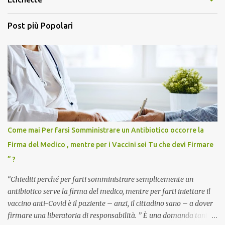
Post più Popolari
Come mai Per farsi Somministrare un Antibiotico occorre la
Firma del Medico , mentre per i Vaccini sei Tu che devi Firmare
” ?
“Chiediti perché per farti somministrare semplicemente un
antibiotico serve la firma del medico, mentre per farti iniettare il
vaccino anti-Covid è il paziente – anzi, il cittadino sano – a dover
firmare una liberatoria di responsabilità. ” È una domanda tanto