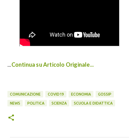
...
Continua su Articolo Originale...
COMUNICAZIONE
COVID19
ECONOMIA
GOSSIP
NEWS
POLITICA
SCIENZA
SCUOLA E DIDATTICA