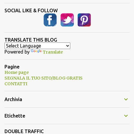
SOCIAL LIKE & FOLLOW
TRANSLATE THIS BLOG
Powered by
Translate
Pagine
Home page
SEGNALA IL TUO SITO/BLOG GRATIS
CONTATTI
Archivia
Etichette
DOUBLE TRAFFIC