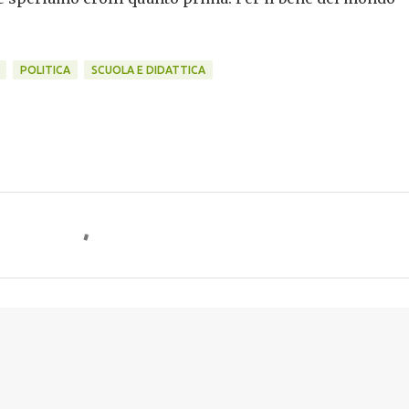
POLITICA
SCUOLA E DIDATTICA