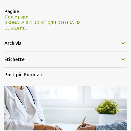
Pagine
Home page
SEGNALA IL TUO SITO/BLOG GRATIS
CONTATTI
Archivia
Etichette
Post più Popolari