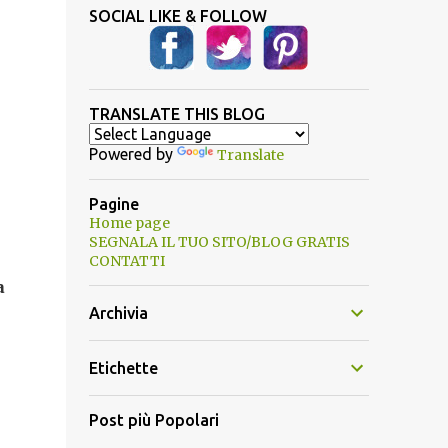
SOCIAL LIKE & FOLLOW
TRANSLATE THIS BLOG
Powered by
Translate
Pagine
Home page
SEGNALA IL TUO SITO/BLOG GRATIS
CONTATTI
a
Archivia
Etichette
Post più Popolari