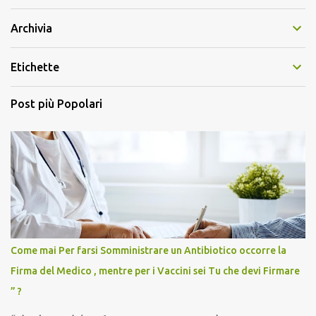
Archivia
Etichette
Post più Popolari
Come mai Per farsi Somministrare un Antibiotico occorre la
Firma del Medico , mentre per i Vaccini sei Tu che devi Firmare
” ?