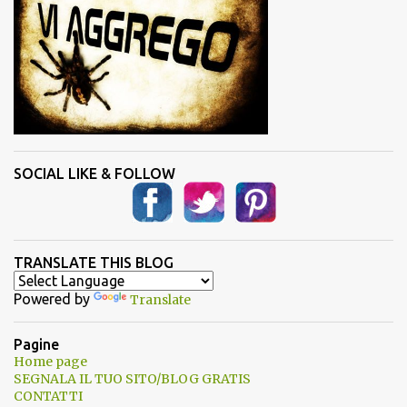
SOCIAL LIKE & FOLLOW
TRANSLATE THIS BLOG
Powered by
Translate
Pagine
Home page
SEGNALA IL TUO SITO/BLOG GRATIS
CONTATTI