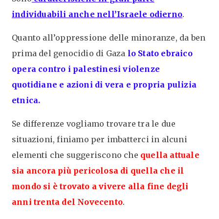
individuabili anche nell’Israele odierno
.
Quanto all’oppressione delle minoranze, da ben
prima del genocidio di Gaza
lo Stato ebraico
opera contro i palestinesi violenze
quotidiane e azioni di vera e propria pulizia
etnica.
Se differenze vogliamo trovare tra le due
situazioni, finiamo per imbatterci in alcuni
elementi che suggeriscono che
quella attuale
sia ancora più pericolosa di quella che il
mondo si è trovato a vivere alla fine degli
anni trenta del Novecento
.