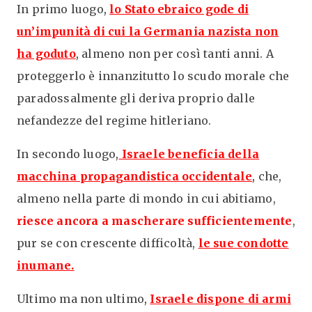
In primo luogo
,
lo Stato ebraico gode di
un’impunità di cui la Germania nazista non
ha goduto
,
almeno non per così tanti anni. A
proteggerlo è innanzitutto lo scudo morale che
paradossalmente gli deriva proprio dalle
nefandezze del regime hitleriano.
In secondo luogo
,
Israele beneficia della
macchina propagandistica occidentale
,
che,
almeno nella parte di mondo in cui abitiamo,
riesce ancora a mascherare sufficientemente
,
pur se con crescente difficoltà,
le sue condotte
inumane.
Ultimo ma non ultimo
,
Israele dispone di armi