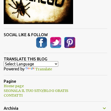
SOCIAL LIKE & FOLLOW
TRANSLATE THIS BLOG
Powered by
Translate
Pagine
Home page
SEGNALA IL TUO SITO/BLOG GRATIS
CONTATTI
Archivia