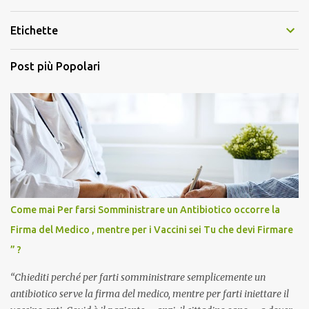
Etichette
Post più Popolari
Come mai Per farsi Somministrare un Antibiotico occorre la
Firma del Medico , mentre per i Vaccini sei Tu che devi Firmare
” ?
“Chiediti perché per farti somministrare semplicemente un
antibiotico serve la firma del medico, mentre per farti iniettare il