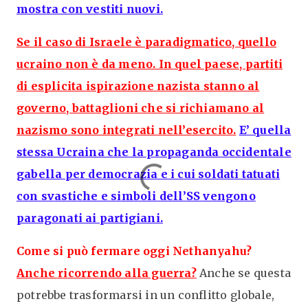
mostra con vestiti nuovi.
Se il caso di Israele è paradigmatico, quello
ucraino non è da meno. In quel paese, partiti
di esplicita ispirazione nazista stanno al
governo, battaglioni che si richiamano al
nazismo sono integrati nell’esercito.
E’ quella
stessa Ucraina che la propaganda occidentale
gabella per democrazia e i cui soldati tatuati
con svastiche e simboli dell’SS vengono
paragonati ai partigiani.
Come si può fermare oggi Nethanyahu?
Anche ricorrendo alla guerra?
Anche se questa
potrebbe trasformarsi in un conflitto globale,