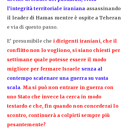
l’integrità territoriale iraniana
assassinando
il leader di Hamas mentre è ospite a Teheran
e via di questo passo
.
E’ presumibile che
i dirigenti iraniani, che il
conflitto non lo vogliono, si siano chiesti per
settimane quale potesse essere il modo
migliore per fermare Israele
senza al
contempo scatenare una guerra su vasta
scala
.
Ma si può non entrare in guerra con
uno Stato che invece la cerca in modo
testardo e che, fin quando non concederai lo
scontro, continuerà a colpirti sempre più
pesantemente?