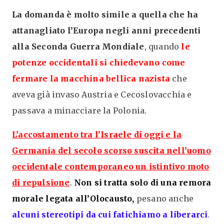
La domanda è molto simile a quella che ha
attanagliato l’Europa negli anni precedenti
alla Seconda Guerra Mondiale
,
quando
le
potenze occidentali si chiedevano come
fermare la macchina bellica nazista
che
aveva già invaso Austria e Cecoslovacchia e
passava a minacciare la Polonia.
L’accostamento tra l’Israele di oggi e la
Germania del secolo scorso suscita nell’uomo
occidentale contemporaneo un istintivo moto
di repulsione
.
Non si tratta solo di una remora
morale legata all’Olocausto,
pesano anche
alcuni stereotipi da cui fatichiamo a liberarci
.