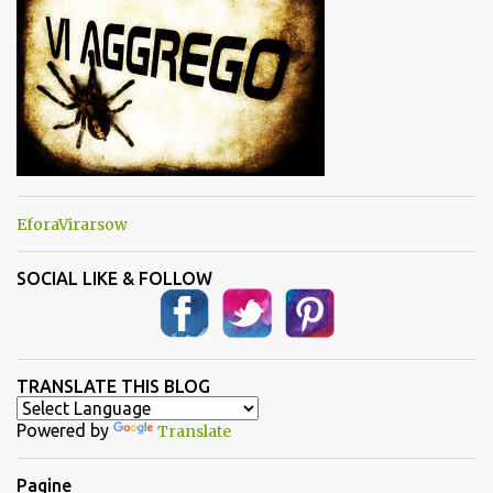
EforaVirarsow
SOCIAL LIKE & FOLLOW
TRANSLATE THIS BLOG
Powered by
Translate
Pagine