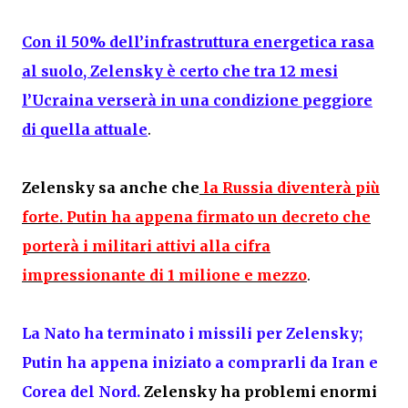
Con il 50% dell’infrastruttura energetica rasa
al suolo, Zelensky è certo che tra 12 mesi
l’Ucraina verserà in una condizione peggiore
di quella attuale
.
Zelensky sa anche che
la Russia diventerà più
forte. Putin ha appena firmato un decreto che
porterà i militari attivi alla cifra
impressionante di 1 milione e mezzo
.
La Nato ha terminato i missili per Zelensky;
Putin ha appena iniziato a comprarli da Iran e
Corea del Nord.
Zelensky ha problemi enormi