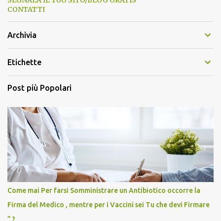
CONTATTI
Archivia
Etichette
Post più Popolari
Come mai Per farsi Somministrare un Antibiotico occorre la
Firma del Medico , mentre per i Vaccini sei Tu che devi Firmare
” ?