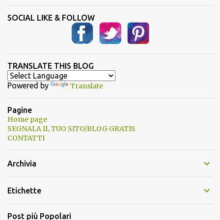
SOCIAL LIKE & FOLLOW
TRANSLATE THIS BLOG
Powered by
Translate
Pagine
Home page
SEGNALA IL TUO SITO/BLOG GRATIS
CONTATTI
Archivia
Etichette
Post più Popolari