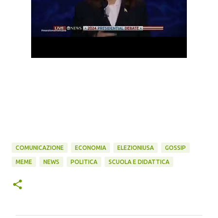
COMUNICAZIONE
ECONOMIA
ELEZIONIUSA
GOSSIP
MEME
NEWS
POLITICA
SCUOLA E DIDATTICA