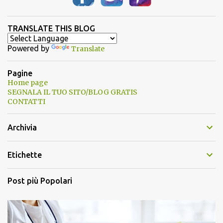
TRANSLATE THIS BLOG
Powered by
Translate
Pagine
Home page
SEGNALA IL TUO SITO/BLOG GRATIS
CONTATTI
Archivia
Etichette
Post più Popolari